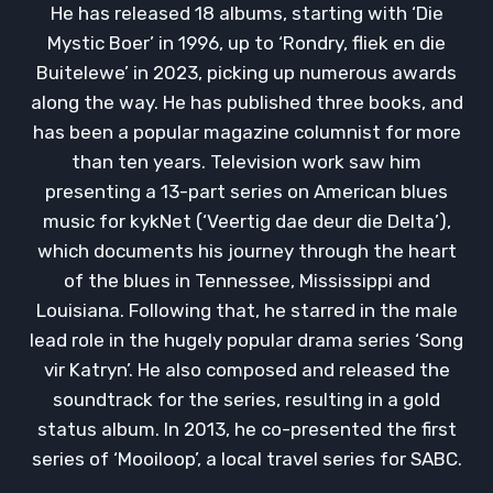
He has released 18 albums, starting with ‘Die
Mystic Boer’ in 1996, up to ‘Rondry, fliek en die
Buitelewe’ in 2023, picking up numerous awards
along the way. He has published three books, and
has been a popular magazine columnist for more
than ten years. Television work saw him
presenting a 13-part series on American blues
music for kykNet (‘Veertig dae deur die Delta’),
which documents his journey through the heart
of the blues in Tennessee, Mississippi and
Louisiana. Following that, he starred in the male
lead role in the hugely popular drama series ‘Song
vir Katryn’. He also composed and released the
soundtrack for the series, resulting in a gold
status album. In 2013, he co-presented the first
series of ‘Mooiloop’, a local travel series for SABC.