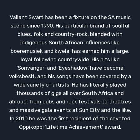
Valiant Swart has been a fixture on the SA music
scene since 1990. His particular brand of soulful
blues, folk and country-rock, blended with
indigenous South African influences like
boeremusiek and kwela, has earned him a large,
loyal following countrywide. His hits like
‘Sonvanger’ and ‘Eyeshadow’ have become
volksbesit, and his songs have been covered by a
wide variety of artists. He has literally played
thousands of gigs all over South Africa and
abroad, from pubs and rock festivals to theatres
and massive gala events at Sun City and the like.
In 2010 he was the first recipient of the coveted
Oppikoppi ‘Lifetime Achievement’ award.