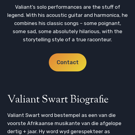
Valiant’s solo performances are the stuff of
legend. With his acoustic guitar and harmonica, he
combines his classic songs – some poignant,
some sad, some absolutely hilarious, with the
storytelling style of a true raconteur.
Contact
Valiant Swart Biografie
Valiant Swart word bestempel as een van die
voorste Afrikaanse musikante van die afgelope
dertig + jaar. Hy word wyd gerespekteer as